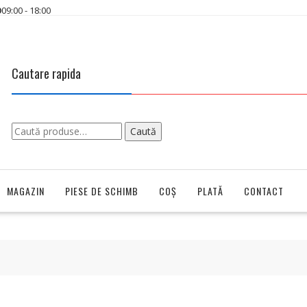
09:00 - 18:00
Cautare rapida
Caută
Caută
după:
MAGAZIN
PIESE DE SCHIMB
COȘ
PLATĂ
CONTACT