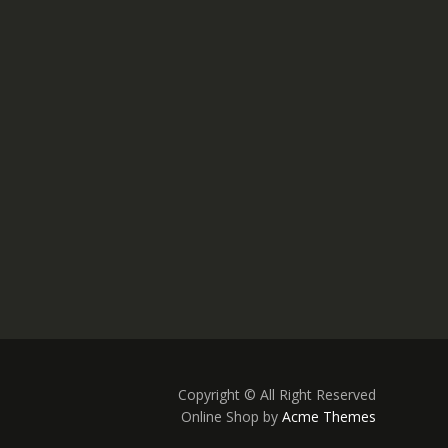
Copyright © All Right Reserved
Online Shop by
Acme Themes