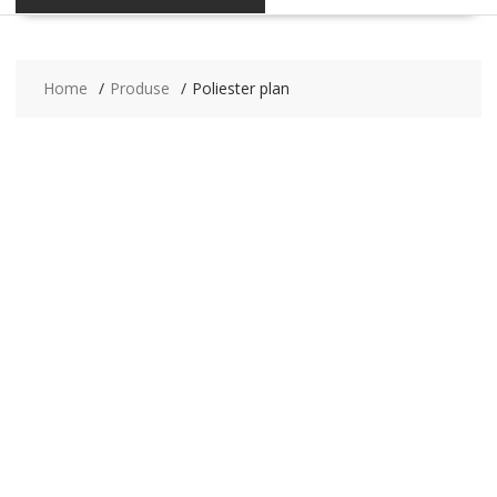
Home
Produse
Poliester plan